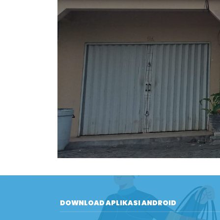
DOWNLOAD APLIKASI ANDROID