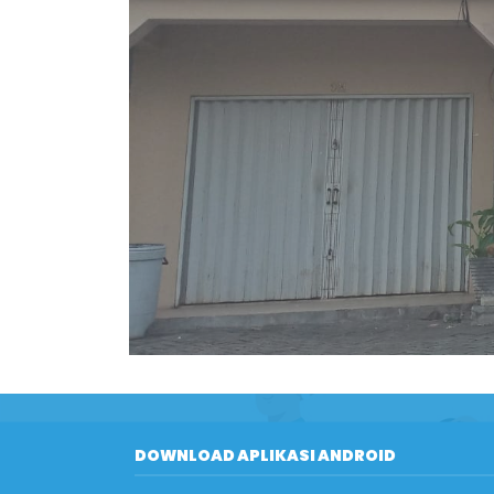
DOWNLOAD APLIKASI ANDROID