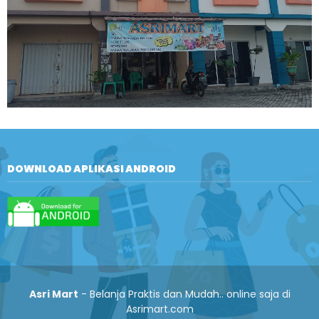
DOWNLOAD APLIKASI ANDROID
Asri Mart
- Belanja Praktis dan Mudah.. online saja di
Asrimart.com