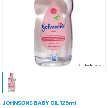
activate zoom
JOHNSONS BABY OIL 125ml