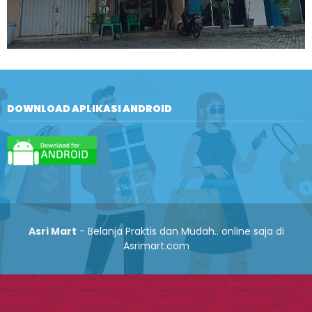
DOWNLOAD APLIKASI ANDROID
Asri Mart
- Belanja Praktis dan Mudah.. online saja di
Asrimart.com