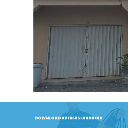
DOWNLOAD APLIKASI ANDROID