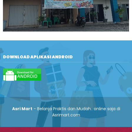
DOWNLOAD APLIKASI ANDROID
Asri Mart
- Belanja Praktis dan Mudah.. online saja di
Asrimart.com