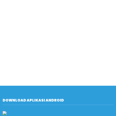
DOWNLOAD APLIKASI ANDROID