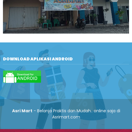
DOWNLOAD APLIKASI ANDROID
Asri Mart
- Belanja Praktis dan Mudah.. online saja di
Asrimart.com