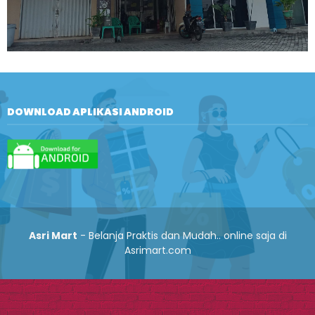
DOWNLOAD APLIKASI ANDROID
Asri Mart
- Belanja Praktis dan Mudah.. online saja di
Asrimart.com