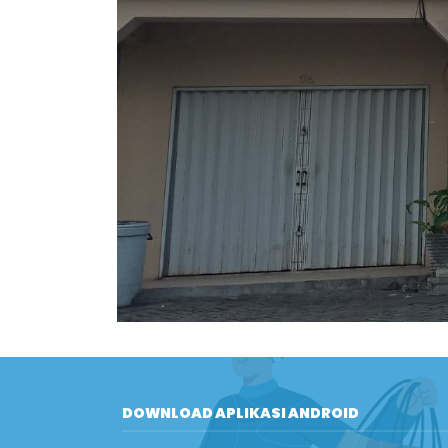
DOWNLOAD APLIKASI ANDROID