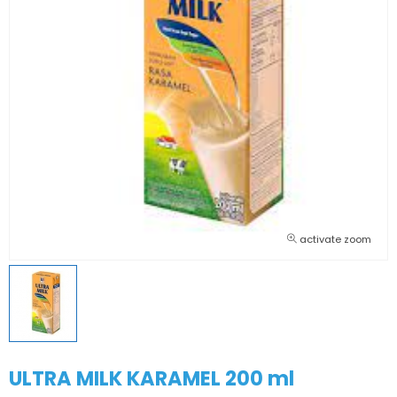
activate zoom
ULTRA MILK KARAMEL 200 ml