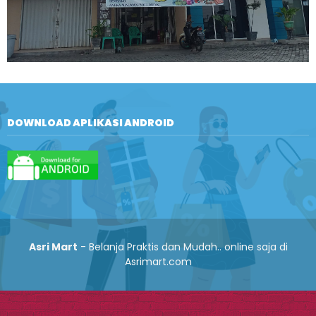
DOWNLOAD APLIKASI ANDROID
Asri Mart
- Belanja Praktis dan Mudah.. online saja di
Asrimart.com